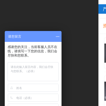
请您留言
感谢您的关注，当前客服人员不在
线，请填写一下您的信息，我们会
尽快和您联系。