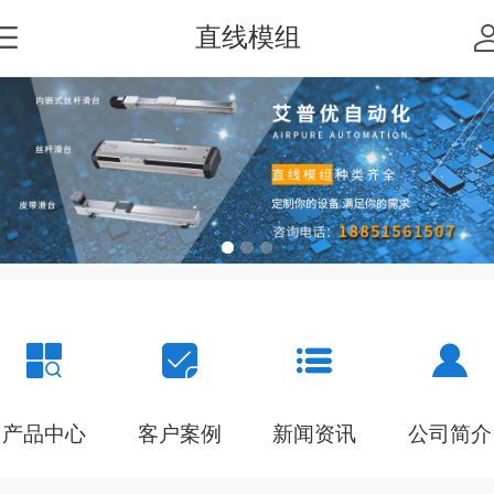
直线模组
产品中心
客户案例
新闻资讯
公司简介