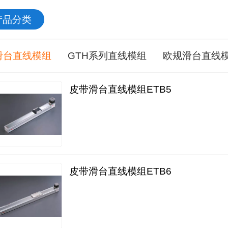
产品分类
滑台直线模组
GTH系列直线模组
欧规滑台直线
皮带滑台直线模组ETB5
皮带滑台直线模组ETB6